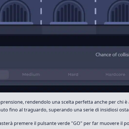
prensione, rendendolo una scelta perfetta anche per chi è al
to fino al traguardo, superando una serie di insidiosi ostaco
asterà premere il pulsante verde "GO" per far muovere il pol