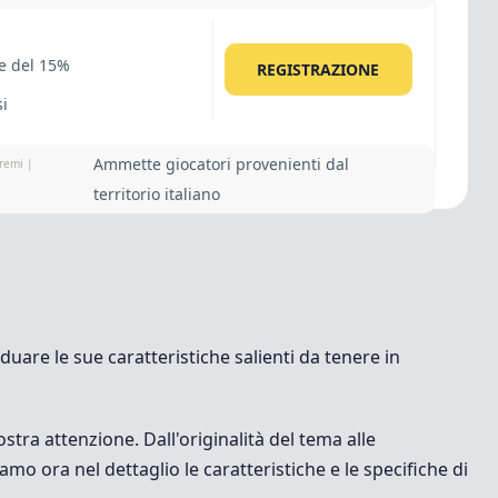
e del 15%
REGISTRAZIONE
i
Ammette giocatori provenienti dal
premi |
territorio italiano
are le sue caratteristiche salienti da tenere in
stra attenzione. Dall'originalità del tema alle
o ora nel dettaglio le caratteristiche e le specifiche di