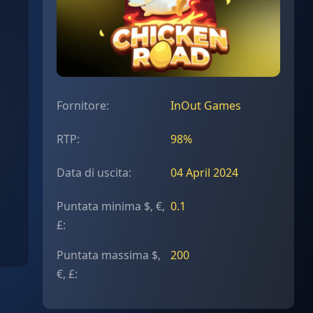
Fornitore:
InOut Games
RTP:
98%
Data di uscita:
04 April 2024
Puntata minima $, €,
0.1
£:
Puntata massima $,
200
€, £: