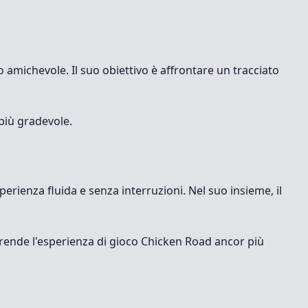
o amichevole. Il suo obiettivo è affrontare un tracciato
più gradevole.
erienza fluida e senza interruzioni. Nel suo insieme, il
 rende l'esperienza di gioco Chicken Road ancor più