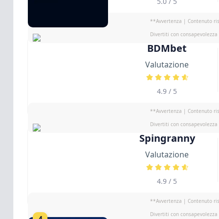
5.0 / 5
**Avvertenza | Contenuto rise
Divertiti con consapevolezz
BDMbet
Valutazione
4.9 / 5
**Avvertenza | Contenuto rise
Divertiti con consapevolezz
Spingranny
Valutazione
4.9 / 5
**Avvertenza | Contenuto rise
Divertiti con consapevolezz