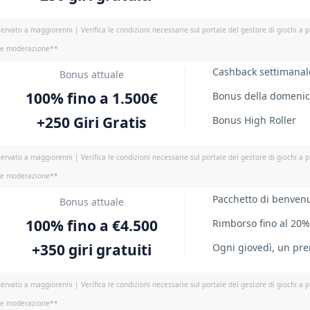
rvato a maggiorenni | Verifica le condizioni necessarie sul portale del gestore di giochi a 
a e moderazione**
Cashback settimanale
Bonus attuale
100% fino a 1.500€
Bonus della domeni
+250 Giri Gratis
Bonus High Roller
rvato a maggiorenni | Verifica le condizioni necessarie sul portale del gestore di giochi a 
a e moderazione**
Pacchetto di benvenu
Bonus attuale
100% fino a €4.500
Rimborso fino al 20%
+350 giri gratuiti
Ogni giovedì, un prem
rvato a maggiorenni | Verifica le condizioni necessarie sul portale del gestore di giochi a 
a e moderazione**